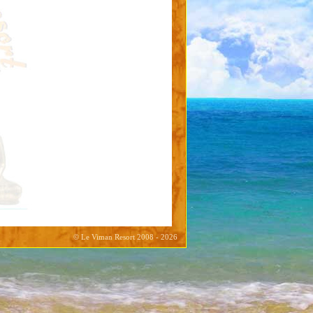
© Le Viman Resort 2008 - 2026