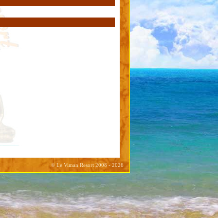
© Le Viman Resort 2008 - 2026