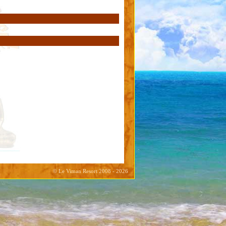
© Le Viman Resort 2008 - 2026