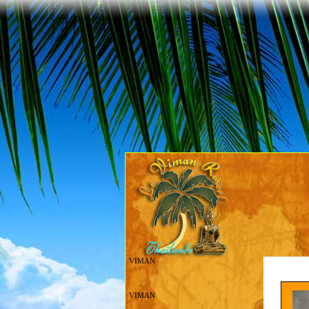
VIMAN
VIMAN