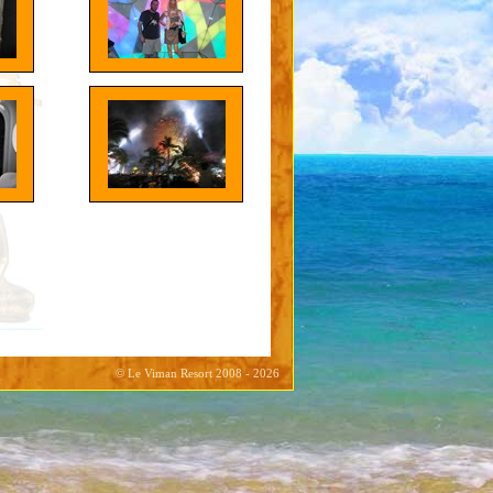
© Le Viman Resort 2008 - 2026